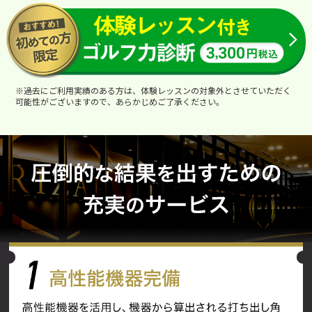
※過去にご利用実績のある方は、体験レッスンの対象外とさせていただく
可能性がございますので、あらかじめご了承ください。