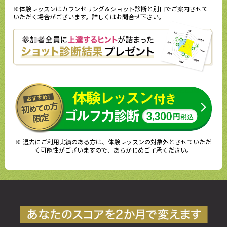
※体験レッスンはカウンセリング＆ショット診断と別日でご案内させて
いただく場合がございます。詳しくはお問合せ下さい。
※ 過去にご利用実績のある方は、体験レッスンの対象外とさせていただ
く可能性がございますので、あらかじめご了承ください。