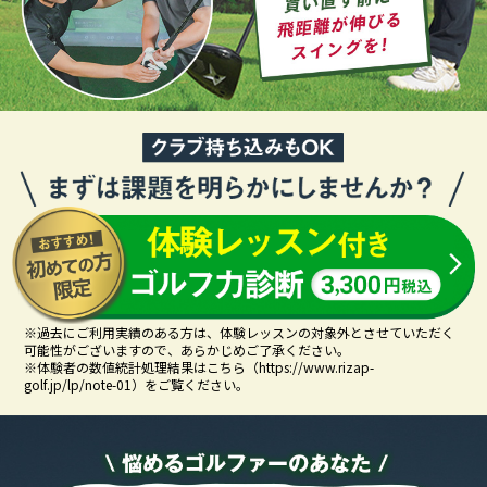
※過去にご利用実績のある方は、体験レッスンの対象外とさせていただく
可能性がございますので、あらかじめご了承ください。
※体験者の数値統計処理結果はこちら（
https://www.rizap-
golf.jp/lp/note-01
）をご覧ください。