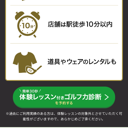
※過去にご利用実績のある方は、体験レッスンの対象外とさせていただく可
能性がございますので、あらかじめご了承ください。