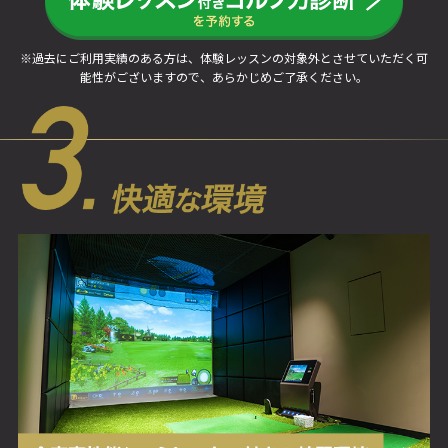
※過去にご利用実績のある方は、体験レッスンの対象外とさせていただく可
能性がございますので、あらかじめご了承ください。