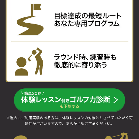
※過去にご利用実績のある方は、体験レッスンの対象外とさせていただく可
能性がございますので、あらかじめご了承ください。