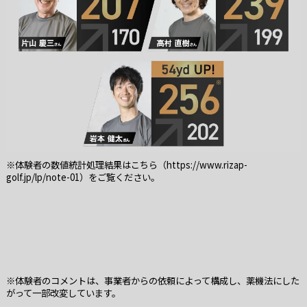
※体験者の数値統計処理結果はこちら（
https://www.rizap-
golf.jp/lp/note-01
）をご覧ください。
※体験者のコメントは、事業者からの依頼によって構成し、薬機法にした
がって一部改変しています。