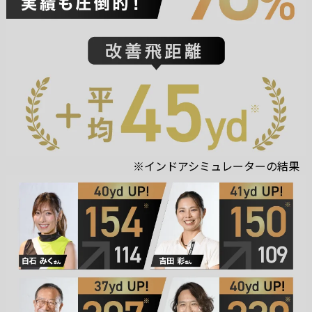
※インドアシミュレーターの結果