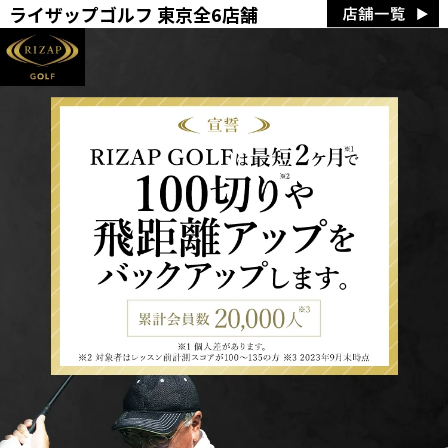
ライザップゴルフ 東京全6店舗