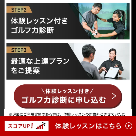
※過去にご利用実績のある方は、体験レッスンの対象外とさせていただ
く可能性がございますので、あらかじめご了承ください。