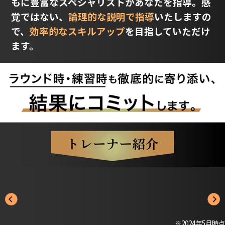
もに豊富なスペシャリストがあなたを指導。感
覚ではない、
論理的な説明で指導
いたしますの
で、
効率的なスキルアップ
を目指していただけ
ます。
※2024年5月時点