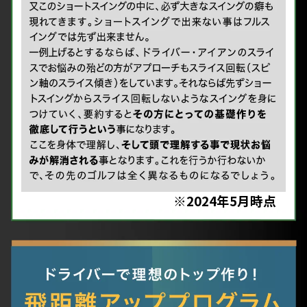
※2024年5月時点