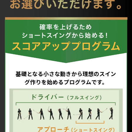
基礎となる小さな動きから理想のスイン
グ作りを始めるプログラムです。