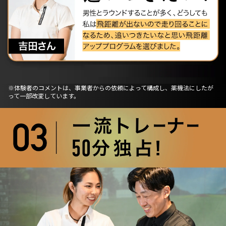
※体験者のコメントは、事業者からの依頼によって構成し、薬機法にしたが
って一部改変しています。