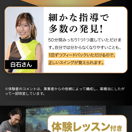
※体験者のコメントは、事業者からの依頼によって構成し、薬機法にしたが
って一部改変しています。