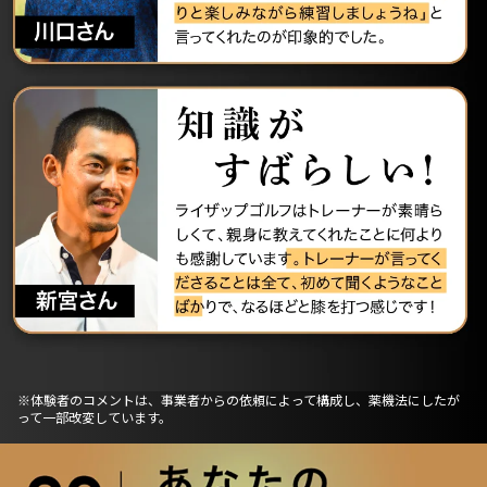
※体験者のコメントは、事業者からの依頼によって構成し、薬機法にしたが
って一部改変しています。