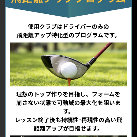
使用クラブはドライバーのみの
飛距離アップ特化型のプログラムです。
理想のトップ作りを目指し、フォームを
崩さない状態で可動域の最大化を狙いま
す。
レッスン終了後も持続性･再現性の高い飛
距離アップが目指せます。