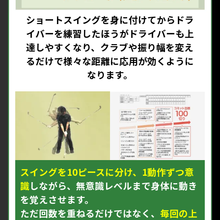
ショートスイングを身に付けてからドラ
イバーを練習したほうがドライバーも上
達しやすくなり、クラブや振り幅を変え
るだけで様々な距離に応用が効くように
なります。
スイングを10ピースに分け、1動作ずつ意
識
しながら、無意識レベルまで身体に動き
を覚えさせます。
ただ回数を重ねるだけではなく、
毎回の上