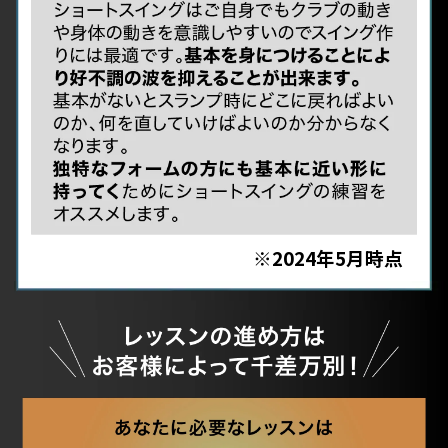
※2024年5月時点