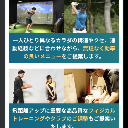
一人ひとり異なるカラダの構造やクセ、運
動経験などに合わせながら、
無理なく効率
の良いメニュー
をご提案します。
飛距離アップに重要な高品質な
フィジカル
トレーニングやクラブのご調整
もご提案い
たします。