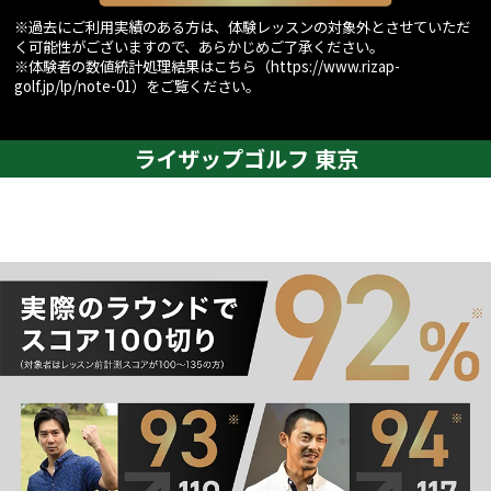
※過去にご利用実績のある方は、体験レッスンの対象外とさせていただ
く可能性がございますので、あらかじめご了承ください。
※体験者の数値統計処理結果はこちら（
https://www.rizap-
golf.jp/lp/note-01
）をご覧ください。
ライザップゴルフ 東京