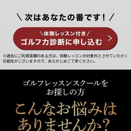
※過去にご利用実績のある方は、体験レッスンの対象外とさせていただく
可能性がございますので、あらかじめご了承ください。