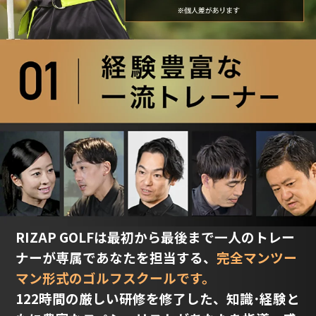
RIZAP GOLFは最初から最後まで一人のトレー
ナーが専属であなたを担当する、
完全マンツー
マン形式のゴルフスクールです。
122時間の厳しい研修を修了した、知識･経験と