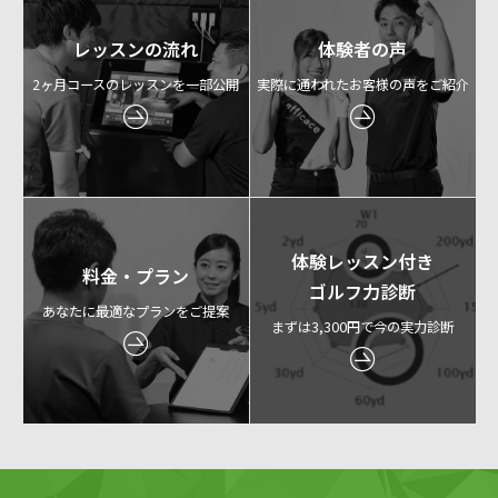
レッスンの流れ
体験者の声
2ヶ月コースのレッスンを一部公開
実際に通われたお客様の声をご紹介
体験レッスン付き
料金・プラン
ゴルフ力診断
あなたに最適なプランをご提案
まずは3,300円で今の実力診断