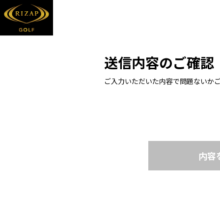
送信内容のご確認
ご入力いただいた内容で問題ないか
内容